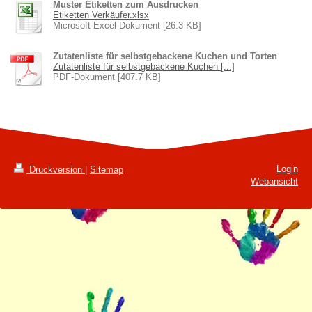
Muster Etiketten zum Ausdrucken
Etiketten Verkäufer.xlsx
Microsoft Excel-Dokument [26.3 KB]
Zutatenliste für selbstgebackene Kuchen und Torten
Zutatenliste für selbstgebackene Kuchen [...]
PDF-Dokument [407.7 KB]
Login
Druckversion
|
Sitemap
Webansicht