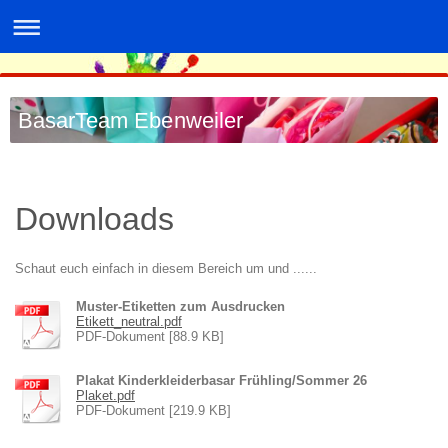
BasarTeam Ebenweiler
Downloads
Schaut euch einfach in diesem Bereich um und ......
Muster-Etiketten zum Ausdrucken
Etikett_neutral.pdf
PDF-Dokument [88.9 KB]
Plakat Kinderkleiderbasar Frühling/Sommer 26
Plaket.pdf
PDF-Dokument [219.9 KB]